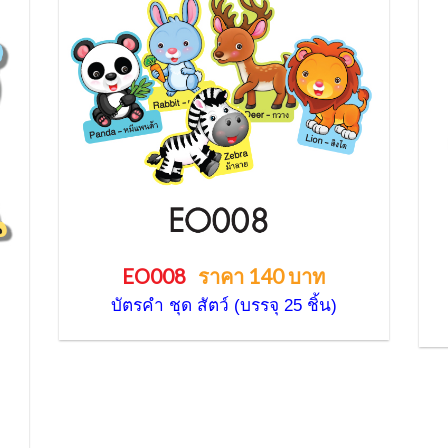
EO008
ราคา 140 บาท
บัตรคำ ชุด สัตว์ (บรรจุ 25 ชิ้น)