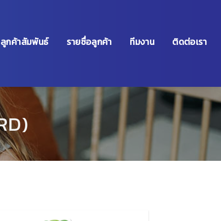
ลูกค้าสัมพันธ์
รายชื่อลูกค้า
ทีมงาน
ติดต่อเรา
RD)