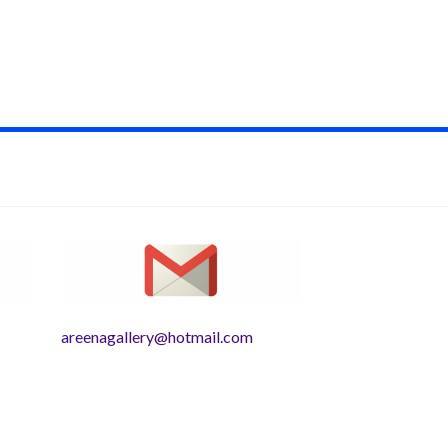
areenagallery@hotmail.com