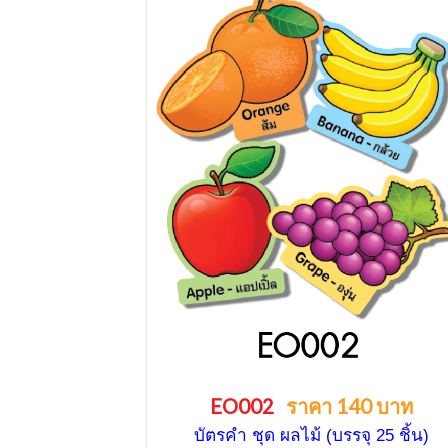
EO002
ราคา 140 บาท
บัตรคำ ชุด ผลไม้ (บรรจุ 25 ชิ้น)